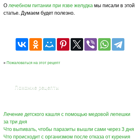
О
лечебном питании при язве желудка
мы писали в этой
статье. Думаем будет полезно.
»
Пожаловаться на этот рецепт
Похожие рецепты
Лечение детского кашля с помощью медовой лепешки
за три дня
Что выпивать, чтобы паразиты вышли сами через 3 дня
Что происходит с организмом после отказа от курения