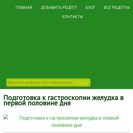
ГЛАВНАЯ
ДОБАВИТЬ РЕЦЕПТ
БЛОГ
ВСЕ РЕЦЕПТЫ
КОНТАКТЫ
Подготовка к гастроскопии желудка в
первой половине дня