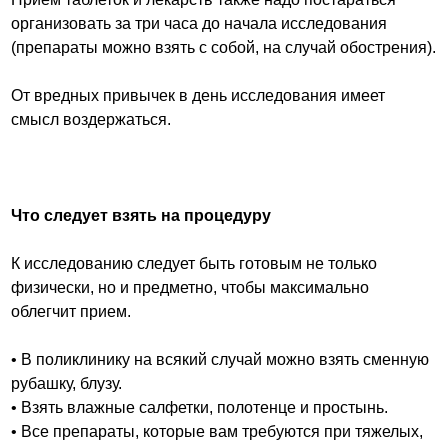
организовать за три часа до начала исследования
(препараты можно взять с собой, на случай обострения).
От вредных привычек в день исследования имеет
смысл воздержаться.
Что следует взять на процедуру
К исследованию следует быть готовым не только
физически, но и предметно, чтобы максимально
облегчит прием.
• В поликлинику на всякий случай можно взять сменную
рубашку, блузу.
• Взять влажные салфетки, полотенце и простынь.
• Все препараты, которые вам требуются при тяжелых,