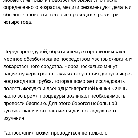
определенного возраста, медики рекомендуют делать и
обычные проверки, которые проводятся раз в три-
четыре года.
Перед процедурой, обратившемуся организовывают
местное обезболивание посредством «вспрыскивания»
лекарственного средства. Через несколько минут
пациенту через рот (в случаях отсутствия доступа через
нос) вводится трубка, которая помогает исследовать
полость желудка и двенадцатиперстной кишки. Очень
часто во время процедуры возникает необходимость
провести биопсию. Для этого берется небольшой
кусочек ткани и отправляется для последующего
изучения.
Гастроскопия может проводиться не только с