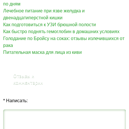
по дням
Лечебное питание при язве желудка и
двенадцатиперстной кишки
Как подготовиться к УЗИ брюшной полости
Как быстро поднять гемоглобин в домашних условиях
Голодание по Бройсу на соках: отзывы излечившихся от
рака
Питательная маска для лица из киви
Отзывы и
комментарии
* Написать: