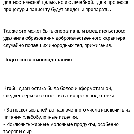
диагностической целью, но и с лечебной, где в процессе
процедуры пациенту будут введены препараты.
Так же это может быть оперативным вмешательством:
удаление образования доброкачественного характера,
случайно попавших инородных тел, прижигания.
Подготовка к исследованию
Чтобы диагностика была более информативной,
следует серьезно отнестись к вопросу подготовки.
• За несколько дней до назначенного числа исключить из
питания хлебобулочные изделия.
• Исключить жирные молочные продукты, особенно
творог и сыр.