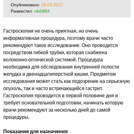
Опубликовано:
29.03.2017
Разместил:
viki0884
Гастроскопия не очень приятная, но очень
информативная процедура, поэтому врачи часто
рекомендуют такое исследование. Оно проводится
посредством гибкой трубки, которая снабжена
волоконно-оптической системой. Процедура
необходима для обследования внутренней полости
желудка и двенадцатиперстной кишки. Предметом
исследования может стать как подозрение на серьезную
опухоль, так и часто встречающийся гастрит.
Гастроскопия проводится в первой половине дня и
требует основательной подготовки, начинать которую
врачи рекомендуют за несколько дней до самой
процедуры.
Показания для назначения