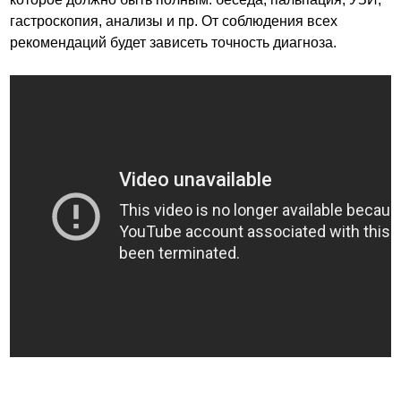
гастроскопия, анализы и пр. От соблюдения всех
рекомендаций будет зависеть точность диагноза.