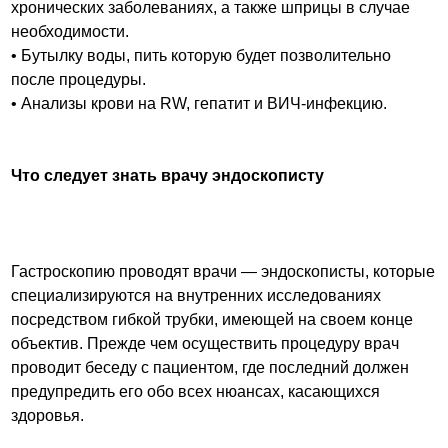
хронических заболеваниях, а также шприцы в случае
необходимости.
• Бутылку воды, пить которую будет позволительно
после процедуры.
• Анализы крови на RW, гепатит и ВИЧ-инфекцию.
Что следует знать врачу эндоскописту
Гастроскопию проводят врачи — эндоскописты, которые
специализируются на внутренних исследованиях
посредством гибкой трубки, имеющей на своем конце
объектив. Прежде чем осуществить процедуру врач
проводит беседу с пациентом, где последний должен
предупредить его обо всех нюансах, касающихся
здоровья.