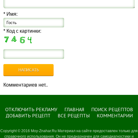
* Имя:
* Код с картинки:
Комментариев нет..
ОТКЛЮЧИТЬ РЕКЛАМУ
ГЛАВНАЯ
ПОИСК РЕЦЕПТОВ
ДОБАВИТЬ РЕЦЕПТ
ВСЕ РЕЦЕПТЫ
КОММЕНТАРИИ
Copyright © 2016 Moy-Znahar.Ru Материал на сайте предоставлен только для
справочного использования. Он не предназначен для самодиагностики и