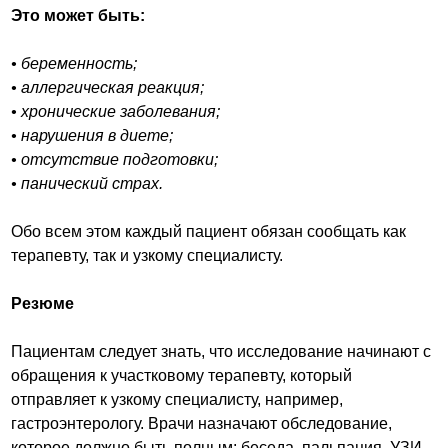
Это может быть:
• беременность;
• аллергическая реакция;
• хронические заболевания;
• нарушения в диете;
• отсутствие подготовки;
• панический страх.
Обо всем этом каждый пациент обязан сообщать как
терапевту, так и узкому специалисту.
Резюме
Пациентам следует знать, что исследование начинают с
обращения к участковому терапевту, который
отправляет к узкому специалисту, например,
гастроэнтерологу. Врачи назначают обследование,
которое должно быть полным: беседа, пальпация, УЗИ,