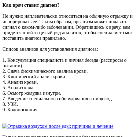
Как врач ставит диагноз?
Не нужно наплевательски относиться на обычную отрыжку и
игнорировать ее. Таким образом, организм может подавать
сигнал о каком-либо заболевании. Обратившись к врачу, вам
придется пройти целый ряд анализов, чтобы специалист смог
поставить диагноз правильно.
Список анализов для установления диагноза:
1. Консультация специалиста и личная беседа (расспросы о
питании).
2. Сдача биохимического анализа крови.
3. Клинический анализ крови.
4. Анализ крови.
5. Анализ кала.
6. Осмотр желудка изнутри.
7. Введение специального оборудования в пищевод.
8. УЗИ.
9. Колоноскопия.