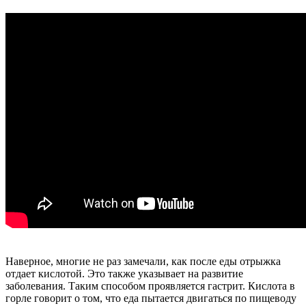
Наверное, многие не раз замечали, как после еды отрыжка
отдает кислотой. Это также указывает на развитие
заболевания. Таким способом проявляется гастрит. Кислота в
горле говорит о том, что еда пытается двигаться по пищеводу