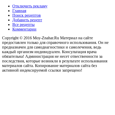
Отключить рекламу
Главная
Поиск рецептов
Добавить рецепт
Все рецепты
Комментарии
Copyright © 2016 Moy-Znahar.Ru Материал на сайте
предоставлен только для справочного использования. Он не
предназначен для самодиагностики и самолечения, ведь
каждый организм индивидуален. Консультация врача
обязательна! Администрация не несет отвественности за
последствия, которые возникли в результате использования
материалов сайта. Копирование материалов сайта без
активной индексируемой ссылки запрещено!