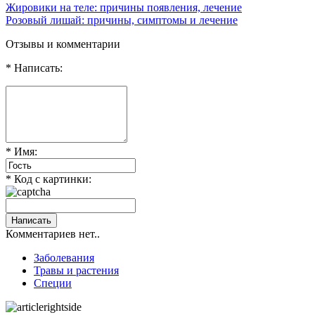
Жировики на теле: причины появления, лечение
Розовый лишай: причины, симптомы и лечение
Отзывы и комментарии
* Написать:
* Имя:
* Код с картинки:
Комментариев нет..
Заболевания
Травы и растения
Специи