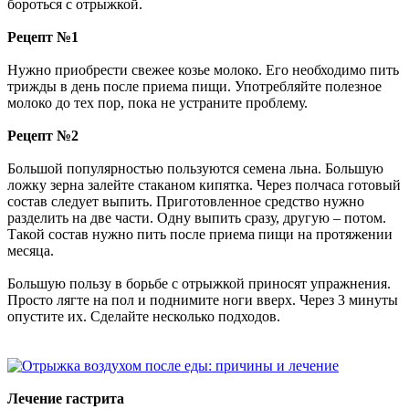
бороться с отрыжкой.
Рецепт №1
Нужно приобрести свежее козье молоко. Его необходимо пить
трижды в день после приема пищи. Употребляйте полезное
молоко до тех пор, пока не устраните проблему.
Рецепт №2
Большой популярностью пользуются семена льна. Большую
ложку зерна залейте стаканом кипятка. Через полчаса готовый
состав следует выпить. Приготовленное средство нужно
разделить на две части. Одну выпить сразу, другую – потом.
Такой состав нужно пить после приема пищи на протяжении
месяца.
Большую пользу в борьбе с отрыжкой приносят упражнения.
Просто лягте на пол и поднимите ноги вверх. Через 3 минуты
опустите их. Сделайте несколько подходов.
Лечение гастрита