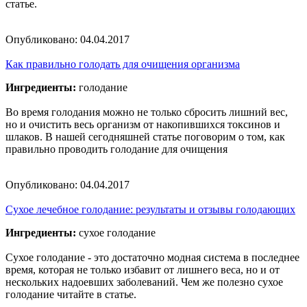
статье.
Опубликовано:
04.04.2017
Как правильно голодать для очищения организма
Ингредиенты:
голодание
Во время голодания можно не только сбросить лишний вес,
но и очистить весь организм от накопившихся токсинов и
шлаков. В нашей сегодняшней статье поговорим о том, как
правильно проводить голодание для очищения
Опубликовано:
04.04.2017
Сухое лечебное голодание: результаты и отзывы голодающих
Ингредиенты:
сухое голодание
Сухое голодание - это достаточно модная система в последнее
время, которая не только избавит от лишнего веса, но и от
нескольких надоевших заболеваний. Чем же полезно сухое
голодание читайте в статье.