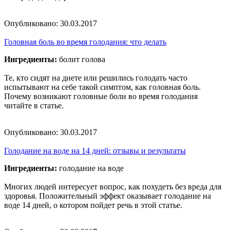
Опубликовано:
30.03.2017
Головная боль во время голодания: что делать
Ингредиенты:
болит голова
Те, кто сидят на диете или решились голодать часто
испытывают на себе такой симптом, как головная боль.
Почему возникают головные боли во время голодания
читайте в статье.
Опубликовано:
30.03.2017
Голодание на воде на 14 дней: отзывы и результаты
Ингредиенты:
голодание на воде
Многих людей интересует вопрос, как похудеть без вреда для
здоровья. Положительный эффект оказывает голодание на
воде 14 дней, о котором пойдет речь в этой статье.