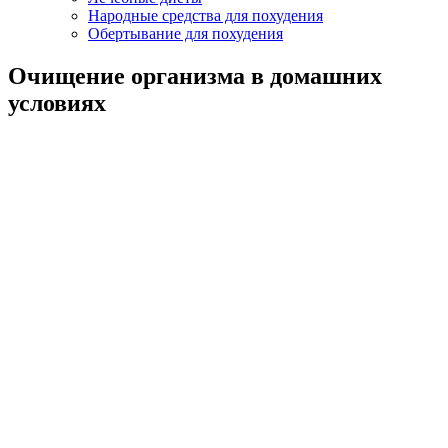
Народные средства для похудения
Обертывание для похудения
Очищение организма в домашних
условиях