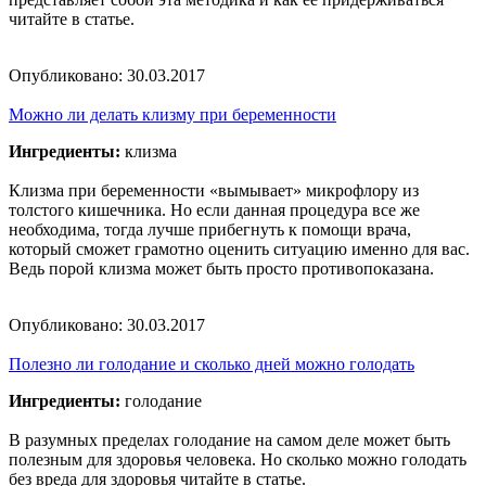
читайте в статье.
Опубликовано:
30.03.2017
Можно ли делать клизму при беременности
Ингредиенты:
клизма
Клизма при беременности «вымывает» микрофлору из
толстого кишечника. Но если данная процедура все же
необходима, тогда лучше прибегнуть к помощи врача,
который сможет грамотно оценить ситуацию именно для вас.
Ведь порой клизма может быть просто противопоказана.
Опубликовано:
30.03.2017
Полезно ли голодание и сколько дней можно голодать
Ингредиенты:
голодание
В разумных пределах голодание на самом деле может быть
полезным для здоровья человека. Но сколько можно голодать
без вреда для здоровья читайте в статье.