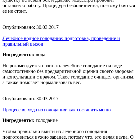
остальную работу. Процедура безболезненна, поэтому бояться
ее не стоит.
Опубликовано:
30.03.2017
Лечебное водное голодание: подготовка, проведение и
правильный выход
Ингредиенты:
вода
Не рекомендуется начинать лечебное голодание на воде
самостоятельно без предварительной оценки своего здоровья
и консультации с врачом. Такое голодание очищает организм,
а также помогает нормализовать вес.
Опубликовано:
30.03.2017
Процесс выхода из голодания: как составить меню
Ингредиенты:
голодание
Чтобы правильно выйти из лечебного голодания
подготовиться нужно заранее, потому что, это целая наука. О