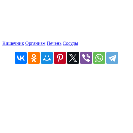
Кишечник
Организм
Печень
Сосуды