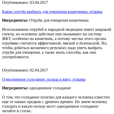
Опубликовано:
03.04.2017
Какие отруби выбрать для очищения кишечника: отзывы
Ингредиенты:
Отруби для очищения кишечника
Использование отрубей в народной медицине имеет широкий
спектр, но основное действие они оказывают на систему
ЖКТ, особенно на кишечник, а потому чистка этого органа
отрубями считается эффективной, мягкой и безопасной. Но,
чтобы добиться желаемого результат, надо уметь выбрать
отруби для очищения, а также знать способы, как они
употребляются.
Опубликовано:
02.04.2017
Однодневное голодание: польза и вред, отзывы
Ингредиенты:
однодневное голодание
О том, что голодание полезно для каждого человека известно
еще от наших предков с древних времен. Но зачем человеку
голодать и какую пользу несет однодневное голодание
читайте в статье.