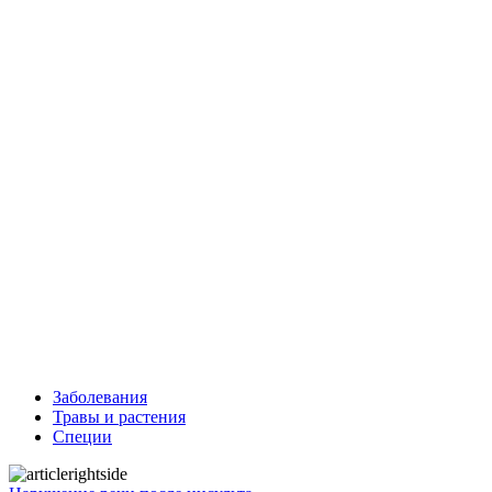
Заболевания
Травы и растения
Специи