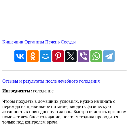
Кишечник
Организм
Печень
Сосуды
Отзывы и результаты после лечебного голодания
Ингредиенты:
голодание
Чтобы похудеть в домашних условиях, нужно начинать с
перехода на правильное питание, вводить физическую
активность в повседневную жизнь. Быстро очистить организм
поможет лечебное голодание, но эта методика проводится
только под контролем врача.