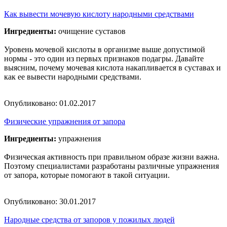
Как вывести мочевую кислоту народными средствами
Ингредиенты:
очищение суставов
Уровень мочевой кислоты в организме выше допустимой
нормы - это один из первых признаков подагры. Давайте
выясним, почему мочевая кислота накапливается в суставах и
как ее вывести народными средствами.
Опубликовано:
01.02.2017
Физические упражнения от запора
Ингредиенты:
упражнения
Физическая активность при правильном образе жизни важна.
Поэтому специалистами разработаны различные упражнения
от запора, которые помогают в такой ситуации.
Опубликовано:
30.01.2017
Народные средства от запоров у пожилых людей