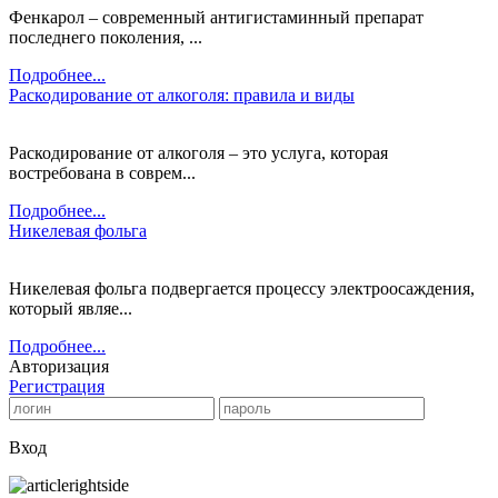
Фенкарол – современный антигистаминный препарат
последнего поколения, ...
Подробнее...
Раскодирование от алкоголя: правила и виды
Раскодирование от алкоголя – это услуга, которая
востребована в соврем...
Подробнее...
Никелевая фольга
Никелевая фольга подвергается процессу электроосаждения,
который являе...
Подробнее...
Авторизация
Регистрация
Вход