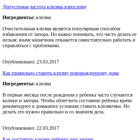
Допустимая частота клизмы взрослому
Ингредиенты:
клизма
Очистительная клизма является популярным способом
избавления от запора. Но важно понимать, что часто делать ее
нельзя: иначе кишечник откажется самостоятельно работать и
справляться с проблемами.
Опубликовано:
23.03.2017
Как правильно ставить клизму новорожденному дома
Ингредиенты:
клизма
В первые месяца после рождения у ребенка часто случаются
колики и запоры. Чтобы облегчить состояние ребенка врачи
рекомендуют в домашних условиях ставить клизмочки. Но
делать это нужно правильно и со знанием дела.
Опубликовано:
22.03.2017
Как поставить клизму ребенку при запоре