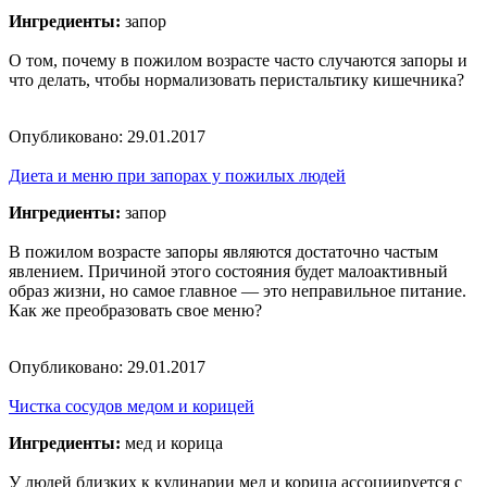
Ингредиенты:
запор
О том, почему в пожилом возрасте часто случаются запоры и
что делать, чтобы нормализовать перистальтику кишечника?
Опубликовано:
29.01.2017
Диета и меню при запорах у пожилых людей
Ингредиенты:
запор
В пожилом возрасте запоры являются достаточно частым
явлением. Причиной этого состояния будет малоактивный
образ жизни, но самое главное — это неправильное питание.
Как же преобразовать свое меню?
Опубликовано:
29.01.2017
Чистка сосудов медом и корицей
Ингредиенты:
мед и корица
У людей близких к кулинарии мед и корица ассоциируется с