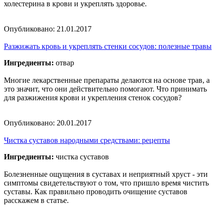
холестерина в крови и укреплять здоровье.
Опубликовано:
21.01.2017
Разжижать кровь и укреплять стенки сосудов: полезные травы
Ингредиенты:
отвар
Многие лекарственные препараты делаются на основе трав, а
это значит, что они действительно помогают. Что принимать
для разжижения крови и укрепления стенок сосудов?
Опубликовано:
20.01.2017
Чистка суставов народными средствами: рецепты
Ингредиенты:
чистка суставов
Болезненные ощущения в суставах и неприятный хруст - эти
симптомы свидетельствуют о том, что пришло время чистить
суставы. Как правильно проводить очищение суставов
расскажем в статье.