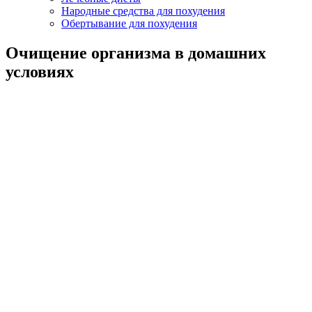
Народные средства для похудения
Обертывание для похудения
Очищение организма в домашних
условиях