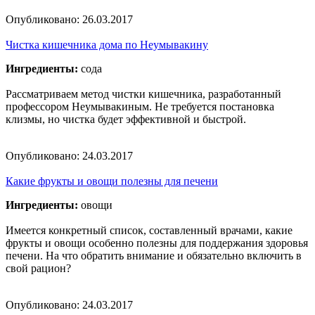
Опубликовано:
26.03.2017
Чистка кишечника дома по Неумывакину
Ингредиенты:
сода
Рассматриваем метод чистки кишечника, разработанный
профессором Неумывакиным. Не требуется постановка
клизмы, но чистка будет эффективной и быстрой.
Опубликовано:
24.03.2017
Какие фрукты и овощи полезны для печени
Ингредиенты:
овощи
Имеется конкретный список, составленный врачами, какие
фрукты и овощи особенно полезны для поддержания здоровья
печени. На что обратить внимание и обязательно включить в
свой рацион?
Опубликовано:
24.03.2017