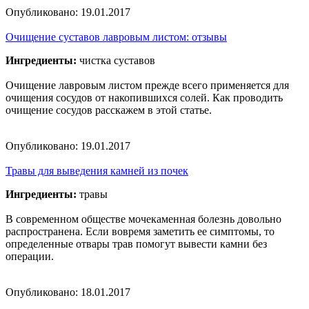
Опубликовано:
19.01.2017
Очищение суставов лавровым листом: отзывы
Ингредиенты:
чистка суставов
Очищение лавровым листом прежде всего применяется для
очищения сосудов от накопившихся солей. Как проводить
очищение сосудов расскажем в этой статье.
Опубликовано:
19.01.2017
Травы для выведения камней из почек
Ингредиенты:
травы
В современном обществе мочекаменная болезнь довольно
распространена. Если вовремя заметить ее симптомы, то
определенные отвары трав помогут вывести камни без
операции.
Опубликовано:
18.01.2017