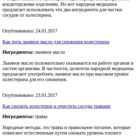
кондитерскими изделиями. Но вот народная медицина
предлагает использовать эти два ингредиента для чистки
сосудов от холестерина.
Опубликовано:
24.01.2017
Как пить льняное масло для снижения холестерина
Ингредиенты:
льняное масло
Льняное масло положительно сказывается на работе органов и
систем организма. В частности, целители народной медицины
предлагают употреблять льняное масло при высоком уровне
холестерина для его снижения.
Опубликовано:
23.01.2017
Как снизить холестерин и очистить сосуды травами
Ингредиенты:
травы
Народные методы, это травы и правильное питание, которые
помогают естественным путем снижать уровень плохого