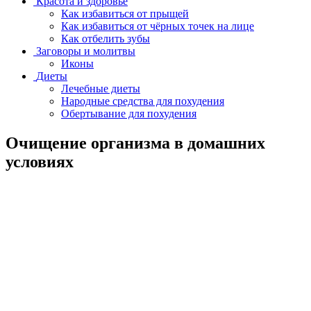
Красота и здоровье
Как избавиться от прыщей
Как избавиться от чёрных точек на лице
Как отбелить зубы
Заговоры и молитвы
Иконы
Диеты
Лечебные диеты
Народные средства для похудения
Обертывание для похудения
Очищение организма в домашних
условиях