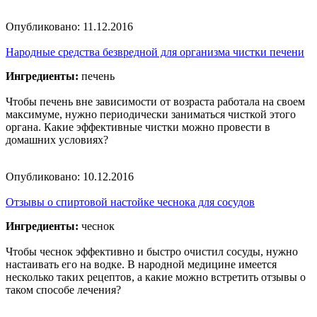
Опубликовано:
11.12.2016
Народные средства безвредной для организма чистки печени
Ингредиенты:
печень
Чтобы печень вне зависимости от возраста работала на своем
максимуме, нужно периодически заниматься чисткой этого
органа. Какие эффективные чистки можно провести в
домашних условиях?
Опубликовано:
10.12.2016
Отзывы о спиртовой настойке чеснока для сосудов
Ингредиенты:
чеснок
Чтобы чеснок эффективно и быстро очистил сосуды, нужно
настаивать его на водке. В народной медицине имеется
несколько таких рецептов, а какие можно встретить отзывы о
таком способе лечения?