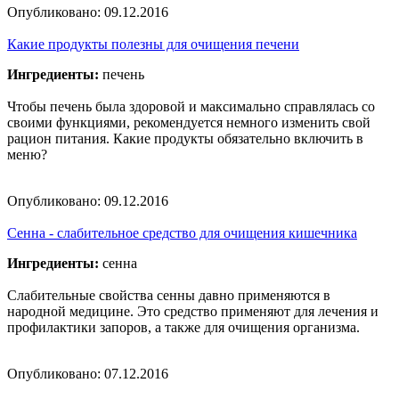
Опубликовано:
09.12.2016
Какие продукты полезны для очищения печени
Ингредиенты:
печень
Чтобы печень была здоровой и максимально справлялась со
своими функциями, рекомендуется немного изменить свой
рацион питания. Какие продукты обязательно включить в
меню?
Опубликовано:
09.12.2016
Сенна - слабительное средство для очищения кишечника
Ингредиенты:
сенна
Слабительные свойства сенны давно применяются в
народной медицине. Это средство применяют для лечения и
профилактики запоров, а также для очищения организма.
Опубликовано:
07.12.2016