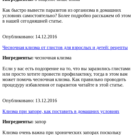
Как быстро вывести паразитов из организма в домашних
условиях самостоятельно? Более подробно расскажем об этом
в нашей сегодняшней статье.
Опубликовано:
14.12.2016
Чесночная клизма от глистов для взрослых и детей: рецепты
Ингредиенты:
чесночная клизма
Если у вас есть подозрение на то, что вы заразились глистами
или просто хотите провести профилактику, тогда в этом вам
может помочь чесночная клизма. Как правильно проводить
процедуру избавления от паразитов читайте в этой статье.
Опубликовано:
13.12.2016
Клизма при запоре, как поставить в домашних условиях
Ингредиенты:
запор
Клизма очень важна при хронических запорах поскольку