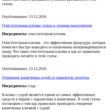
статье.
Опубликовано:
13.12.2016
Очистительная клизма: этапы и техника выполнения
Ингредиенты:
очистительная клизма
Очистительная клизма - это эффективная процедура, которая
помогает быстро выводить из кишечника непереварившуюся
пищу. Что такое очистительная клизма и как ее правильно
проводить читайте в этой статье.
Опубликовано:
13.12.2016
Очищение кишечника содой от паразитов: рецепты
Ингредиенты:
сода
Клизма с содой является одним из самых эффективных
средств в борьбе с паразитами в кишечнике. В этой статье
поговорим о том как правильно проводить очищение
кишечника клизмой с содой.