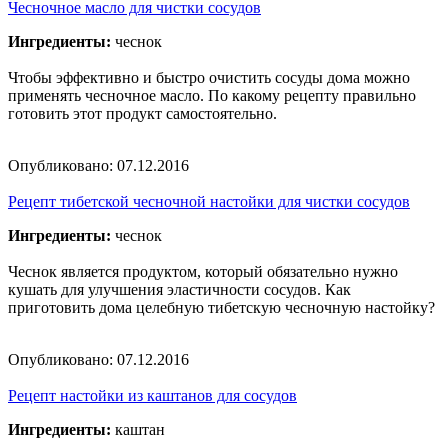
Чесночное масло для чистки сосудов
Ингредиенты:
чеснок
Чтобы эффективно и быстро очистить сосуды дома можно
применять чесночное масло. По какому рецепту правильно
готовить этот продукт самостоятельно.
Опубликовано:
07.12.2016
Рецепт тибетской чесночной настойки для чистки сосудов
Ингредиенты:
чеснок
Чеснок является продуктом, который обязательно нужно
кушать для улучшения эластичности сосудов. Как
приготовить дома целебную тибетскую чесночную настойку?
Опубликовано:
07.12.2016
Рецепт настойки из каштанов для сосудов
Ингредиенты:
каштан