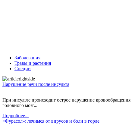
Заболевания
Травы и растения
Специи
Нарушение речи после инсульта
При инсульте происходит острое нарушение кровообращения
головного мозг...
Подробнее...
«Фурасол»: лечимся от вирусов и боли в горле