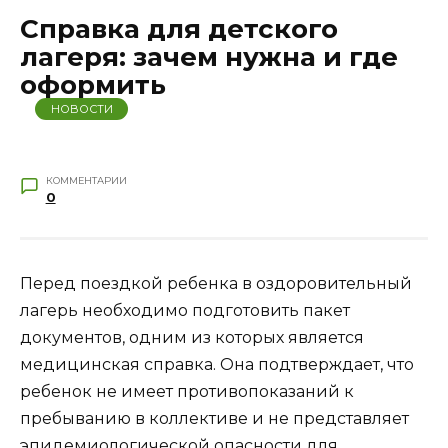
Справка для детского
лагеря: зачем нужна и где
оформить
НОВОСТИ
КОММЕНТАРИИ
0
Перед поездкой ребенка в оздоровительный
лагерь необходимо подготовить пакет
документов, одним из которых является
медицинская справка. Она подтверждает, что
ребенок не имеет противопоказаний к
пребыванию в коллективе и не представляет
эпидемиологической опасности для