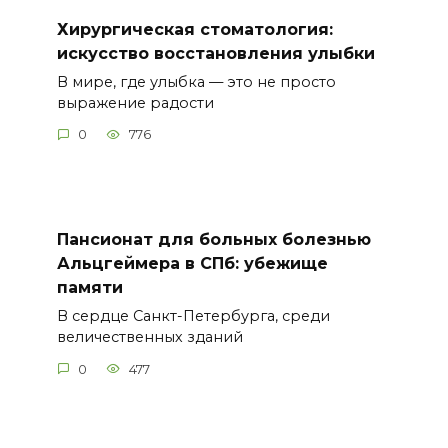
Хирургическая стоматология:
искусство восстановления улыбки
В мире, где улыбка — это не просто
выражение радости
0
776
Пансионат для больных болезнью
Альцгеймера в СПб: убежище
памяти
В сердце Санкт-Петербурга, среди
величественных зданий
0
477