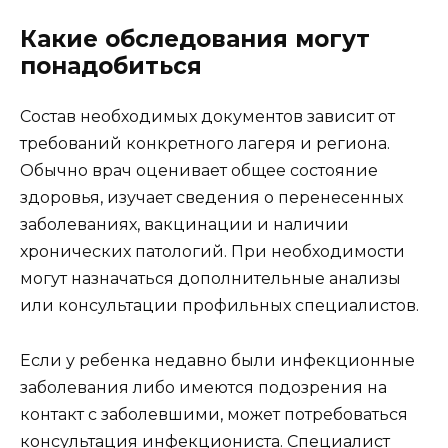
Какие обследования могут
понадобиться
Состав необходимых документов зависит от
требований конкретного лагеря и региона.
Обычно врач оценивает общее состояние
здоровья, изучает сведения о перенесенных
заболеваниях, вакцинации и наличии
хронических патологий. При необходимости
могут назначаться дополнительные анализы
или консультации профильных специалистов.
Если у ребенка недавно были инфекционные
заболевания либо имеются подозрения на
контакт с заболевшими, может потребоваться
консультация инфекциониста
. Специалист