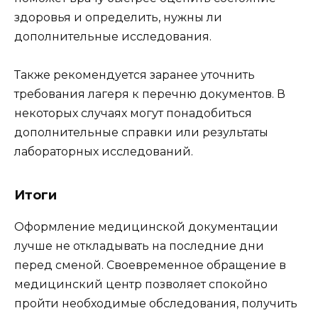
здоровья и определить, нужны ли
дополнительные исследования.
Также рекомендуется заранее уточнить
требования лагеря к перечню документов. В
некоторых случаях могут понадобиться
дополнительные справки или результаты
лабораторных исследований.
Итоги
Оформление медицинской документации
лучше не откладывать на последние дни
перед сменой. Своевременное обращение в
медицинский центр позволяет спокойно
пройти необходимые обследования, получить