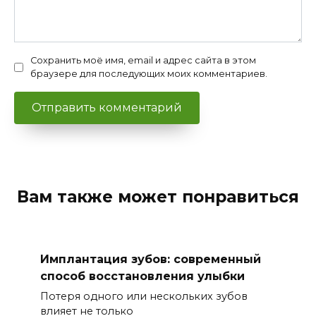
Сохранить моё имя, email и адрес сайта в этом
браузере для последующих моих комментариев.
Вам также может понравиться
Имплантация зубов: современный
способ восстановления улыбки
Потеря одного или нескольких зубов
влияет не только