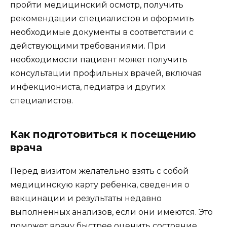
пройти медицинский осмотр, получить
рекомендации специалистов и оформить
необходимые документы в соответствии с
действующими требованиями. При
необходимости пациент может получить
консультации профильных врачей, включая
инфекциониста, педиатра и других
специалистов.
Как подготовиться к посещению
врача
Перед визитом желательно взять с собой
медицинскую карту ребенка, сведения о
вакцинации и результаты недавно
выполненных анализов, если они имеются. Это
поможет врачу быстрее оценить состояние