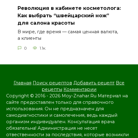
Революция в кабинете косметолога:
Как выбрать “швейцарский нож”
для салона красоты
В мире, где время — самая ценная валюта,
а клиенты
0
1.1к.
Главная
Поиск рецептов
Добавить рецепт
Все
рецепты
Комментарии
Copyright © 2016 - 2026 Moy-Znahar.Ru Материал на
сайте предоставлен только для справочного
использования. Он не предназначен для
самодиагностики и самолечения, ведь каждый
организм индивидуален. Консультация врача
обязательна! Администрация не несет
отвественности за последствия, которые возникли