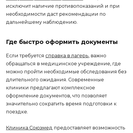
исключит наличие противопоказаний и при
необходимости даст рекомендации по
дальнейшему наблюдению.
Где быстро оформить документы
Если требуется
справка в лагерь
, важно
обращаться в медицинское учреждение, где
можно пройти необходимые обследования без
длительного ожидания. Современные
клиники предлагают комплексное
оформление документов, что позволяет
значительно сократить время подготовки к
поездке.
Клиника Союзмед
предоставляет возможность