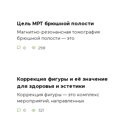
Цель МРТ брюшной полости
Магнитно-резонансная томография
брюшной полости — это
0
298
Коррекция фигуры и её значение
для здоровья и эстетики
Коррекция фигуры — это комплекс
мероприятий, направленных
0
321