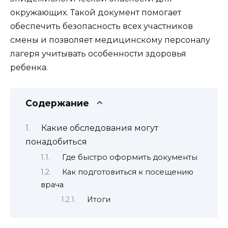
окружающих. Такой документ помогает
обеспечить безопасность всех участников
смены и позволяет медицинскому персоналу
лагеря учитывать особенности здоровья
ребенка.
Содержание
Какие обследования могут
понадобиться
Где быстро оформить документы
Как подготовиться к посещению
врача
Итоги