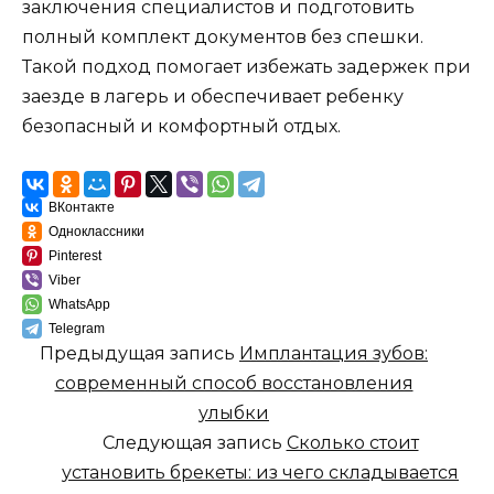
заключения специалистов и подготовить
полный комплект документов без спешки.
Такой подход помогает избежать задержек при
заезде в лагерь и обеспечивает ребенку
безопасный и комфортный отдых.
ВКонтакте
Одноклассники
Pinterest
Viber
WhatsApp
Telegram
Предыдущая запись
Имплантация зубов:
современный способ восстановления
улыбки
Следующая запись
Сколько стоит
установить брекеты: из чего складывается