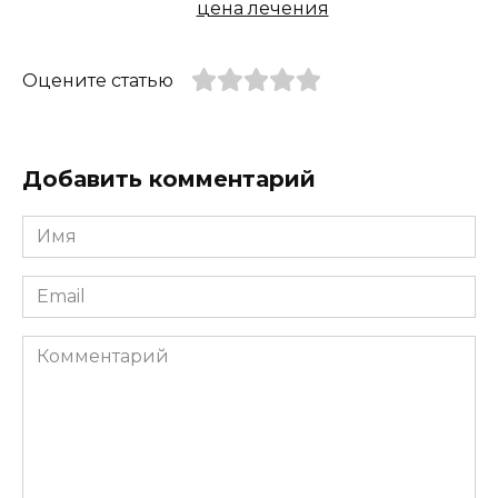
цена лечения
Оцените статью
Добавить комментарий
Имя
*
Email
*
Комментарий